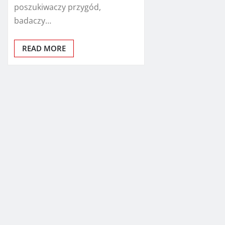
poszukiwaczy przygód,
badaczy…
READ MORE