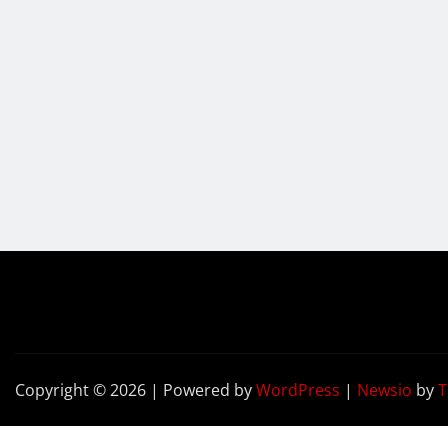
Copyright © 2026 | Powered by
WordPress
|
Newsio
by
T