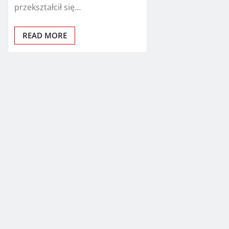
przekształcił się…
READ MORE