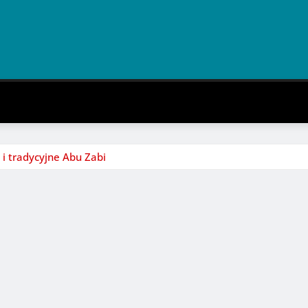
i tradycyjne Abu Zabi