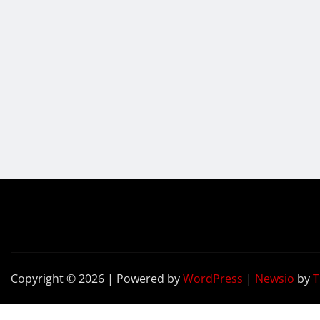
Copyright © 2026 | Powered by
WordPress
|
Newsio
by
T