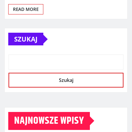
READ MORE
SZUKAJ
Szukaj
NAJNOWSZE WPISY