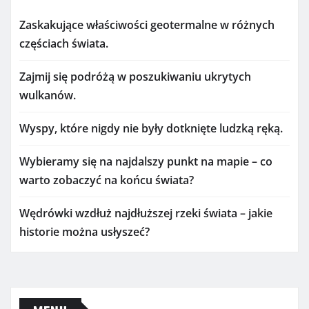
Zaskakujące właściwości geotermalne w różnych
częściach świata.
Zajmij się podróżą w poszukiwaniu ukrytych
wulkanów.
Wyspy, które nigdy nie były dotknięte ludzką ręką.
Wybieramy się na najdalszy punkt na mapie – co
warto zobaczyć na końcu świata?
Wędrówki wzdłuż najdłuższej rzeki świata – jakie
historie można usłyszeć?