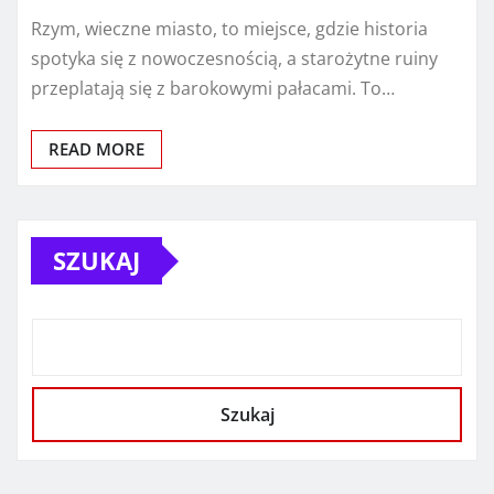
Rzym, wieczne miasto, to miejsce, gdzie historia
spotyka się z nowoczesnością, a starożytne ruiny
przeplatają się z barokowymi pałacami. To…
READ MORE
SZUKAJ
Szukaj