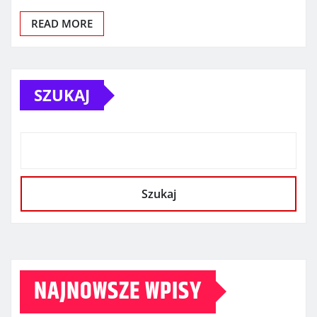
READ MORE
SZUKAJ
Szukaj
NAJNOWSZE WPISY