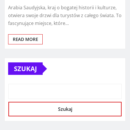
Arabia Saudyjska, kraj o bogatej historii i kulturze,
otwiera swoje drzwi dla turystów z całego świata. To
fascynujące miejsce, które…
READ MORE
SZUKAJ
Szukaj