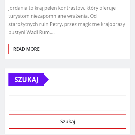
Jordania to kraj pełen kontrastów, który oferuje
turystom niezapomniane wrażenia. Od
starożytnych ruin Petry, przez magiczne krajobrazy
pustyni Wadi Rum,…
READ MORE
SZUKAJ
Szukaj