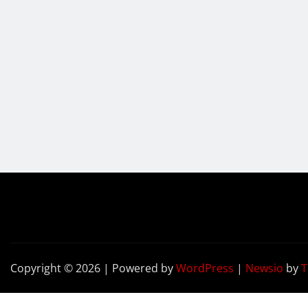
Copyright © 2026 | Powered by
WordPress
|
Newsio
by
T