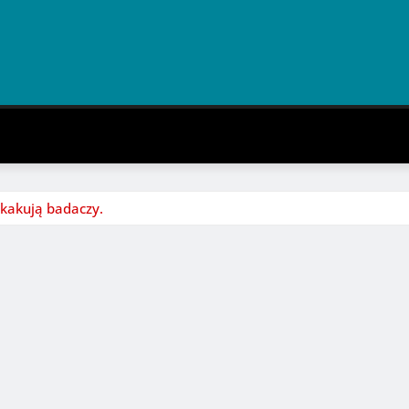
skakują badaczy.