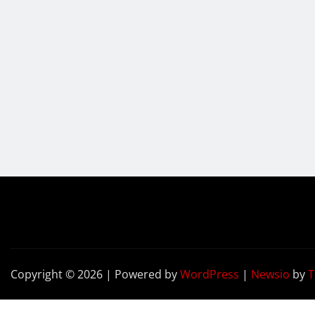
Copyright © 2026 | Powered by
WordPress
|
Newsio
by
T