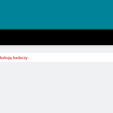
skakują badaczy.