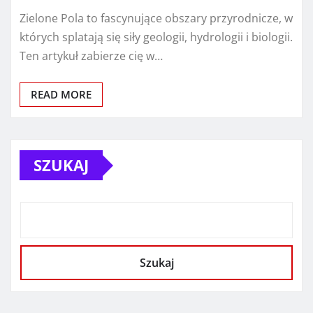
Zielone Pola to fascynujące obszary przyrodnicze, w
których splatają się siły geologii, hydrologii i biologii.
Ten artykuł zabierze cię w…
READ MORE
SZUKAJ
Szukaj