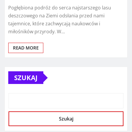
Pogłębiona podróż do serca najstarszego lasu
deszczowego na Ziemi odsłania przed nami
tajemnice, które zachwycają naukowców i
miłośników przyrody. W…
READ MORE
SZUKAJ
Szukaj