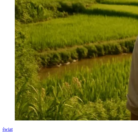
świat