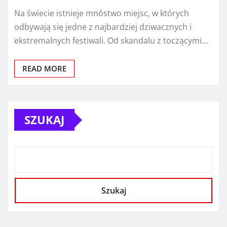
Na świecie istnieje mnóstwo miejsc, w których
odbywają się jedne z najbardziej dziwacznych i
ekstremalnych festiwali. Od skandalu z toczącymi…
READ MORE
SZUKAJ
Szukaj