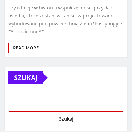
Czy istnieje w historii i współczesności przykład
osiedla, które zostało w całości zaprojektowane i
wybudowane pod powierzchnią Ziemi? Fascynujące
**podziemne**…
READ MORE
SZUKAJ
Szukaj