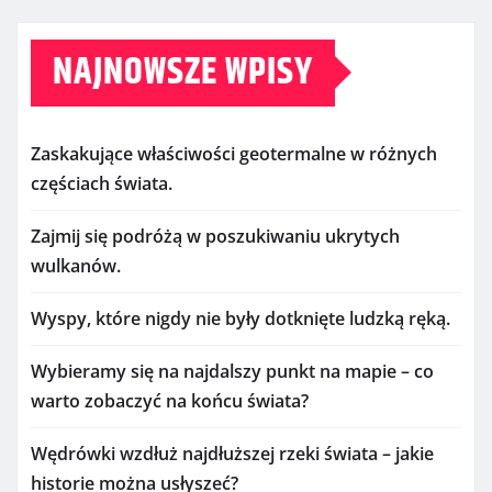
NAJNOWSZE WPISY
Zaskakujące właściwości geotermalne w różnych
częściach świata.
Zajmij się podróżą w poszukiwaniu ukrytych
wulkanów.
Wyspy, które nigdy nie były dotknięte ludzką ręką.
Wybieramy się na najdalszy punkt na mapie – co
warto zobaczyć na końcu świata?
Wędrówki wzdłuż najdłuższej rzeki świata – jakie
historie można usłyszeć?