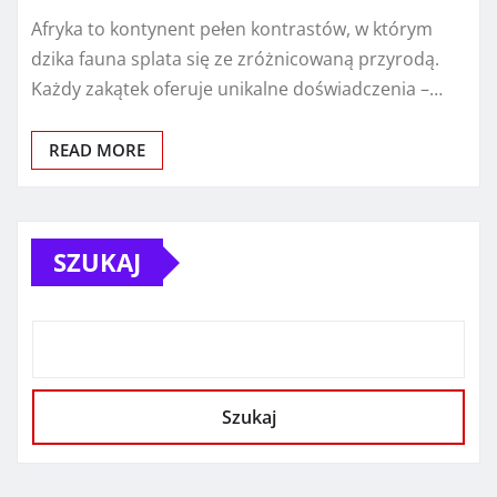
Afryka to kontynent pełen kontrastów, w którym
dzika fauna splata się ze zróżnicowaną przyrodą.
Każdy zakątek oferuje unikalne doświadczenia –…
READ MORE
SZUKAJ
Szukaj