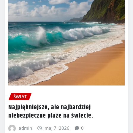
ŚWIAT
Najpiękniejsze, ale najbardziej
niebezpieczne plaże na świecie.
admin
maj 7, 2026
0