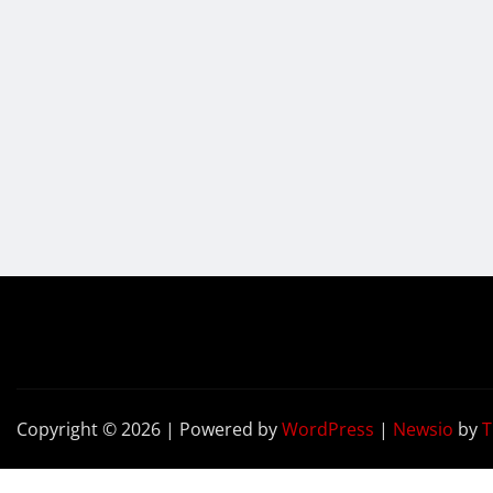
Copyright © 2026 | Powered by
WordPress
|
Newsio
by
T