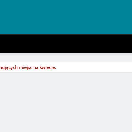
nujących miejsc na świecie.