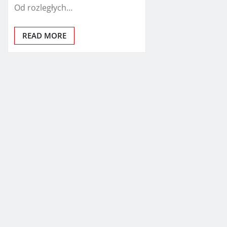
Od rozległych…
READ MORE