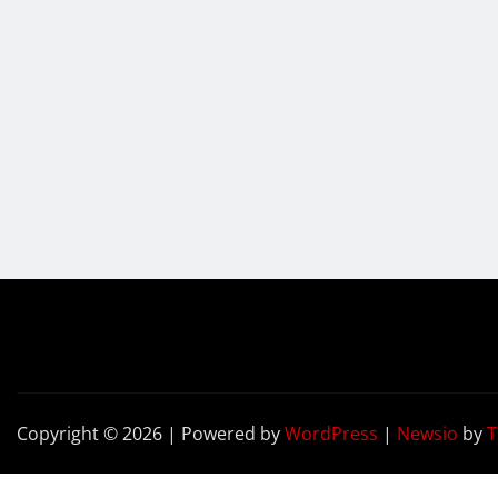
Copyright © 2026 | Powered by
WordPress
|
Newsio
by
T