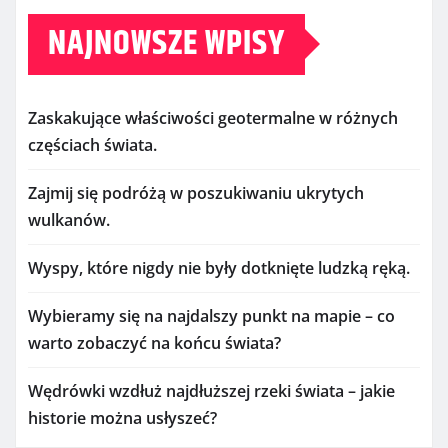
NAJNOWSZE WPISY
Zaskakujące właściwości geotermalne w różnych
częściach świata.
Zajmij się podróżą w poszukiwaniu ukrytych
wulkanów.
Wyspy, które nigdy nie były dotknięte ludzką ręką.
Wybieramy się na najdalszy punkt na mapie – co
warto zobaczyć na końcu świata?
Wędrówki wzdłuż najdłuższej rzeki świata – jakie
historie można usłyszeć?