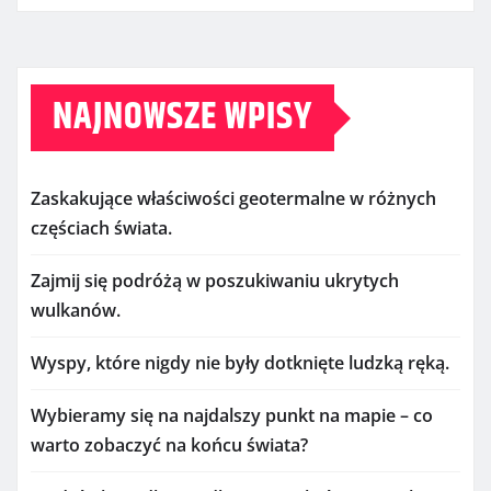
NAJNOWSZE WPISY
Zaskakujące właściwości geotermalne w różnych
częściach świata.
Zajmij się podróżą w poszukiwaniu ukrytych
wulkanów.
Wyspy, które nigdy nie były dotknięte ludzką ręką.
Wybieramy się na najdalszy punkt na mapie – co
warto zobaczyć na końcu świata?