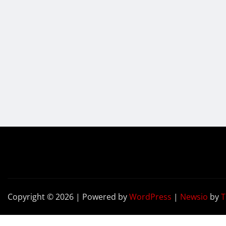
Copyright © 2026 | Powered by
WordPress
|
Newsio
by
T