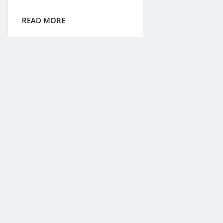
READ MORE