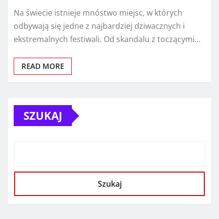
Na świecie istnieje mnóstwo miejsc, w których
odbywają się jedne z najbardziej dziwacznych i
ekstremalnych festiwali. Od skandalu z toczącymi…
READ MORE
SZUKAJ
Szukaj