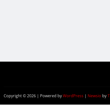
Copyright © 2026 | Powered by
WordPress
|
Newsio
by
T