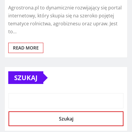
Agrostrona.pl to dynamicznie rozwijający się portal
internetowy, który skupia się na szeroko pojętej
tematyce rolnictwa, agrobiznesu oraz upraw. Jest
to…
READ MORE
SZUKAJ
Szukaj