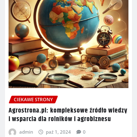
CIEKAWE STRONY
Agrostrona.pl: kompleksowe źródło wiedzy
i wsparcia dla rolników i agrobiznesu
admin
paź 1, 2024
0