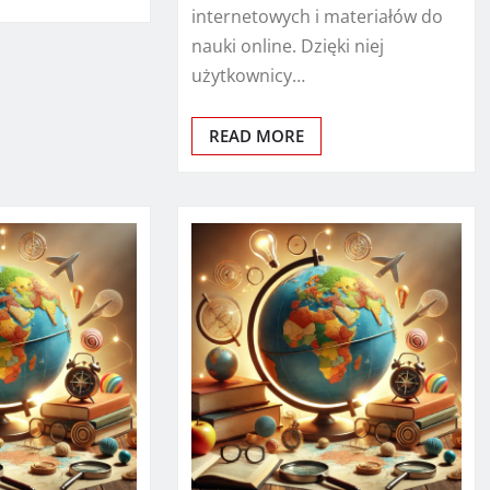
internetowych i materiałów do
nauki online. Dzięki niej
użytkownicy…
READ MORE