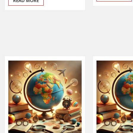
READ MORE