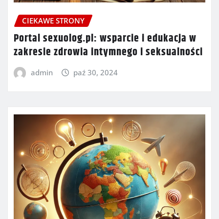
CIEKAWE STRONY
Portal sexuolog.pl: wsparcie i edukacja w
zakresie zdrowia intymnego i seksualności
admin
paź 30, 2024