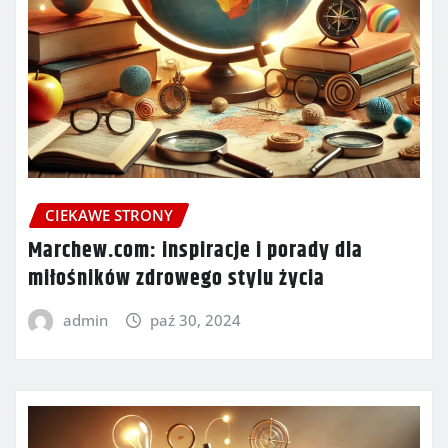
CIEKAWE STRONY
Marchew.com: inspiracje i porady dla
miłośników zdrowego stylu życia
admin
paź 30, 2024