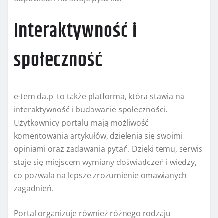
Interaktywność i
społeczność
e-temida.pl to także platforma, która stawia na
interaktywność i budowanie społeczności.
Użytkownicy portalu mają możliwość
komentowania artykułów, dzielenia się swoimi
opiniami oraz zadawania pytań. Dzięki temu, serwis
staje się miejscem wymiany doświadczeń i wiedzy,
co pozwala na lepsze zrozumienie omawianych
zagadnień.
Portal organizuje również różnego rodzaju