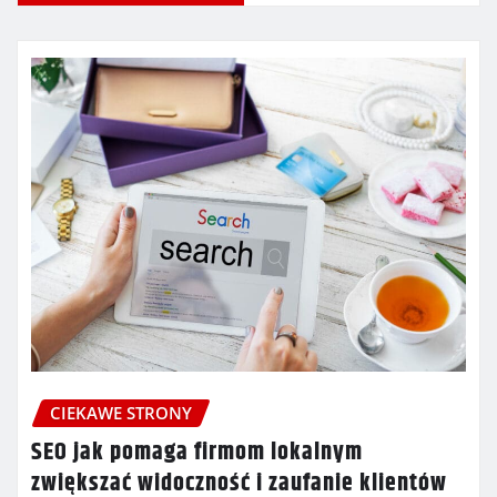
CIEKAWE STRONY
SEO jak pomaga firmom lokalnym
zwiększać widoczność i zaufanie klientów