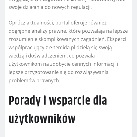
swoje działania do nowych regulacji.
Oprócz aktualności, portal oferuje również
dogłębne analizy prawne, które pozwalają na lepsze
zrozumienie skomplikowanych zagadnień. Eksperci
współpracujący z e-temida.pl dzielą się swoją
wiedzą i doświadczeniem, co pozwala
użytkownikom na zdobycie cennych informacji i
lepsze przygotowanie się do rozwiązywania
problemów prawnych.
Porady i wsparcie dla
użytkowników