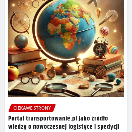
CIEKAWE STRONY
Portal transportowanie.pl jako źródło
wiedzy o nowoczesnej logistyce i spedycji