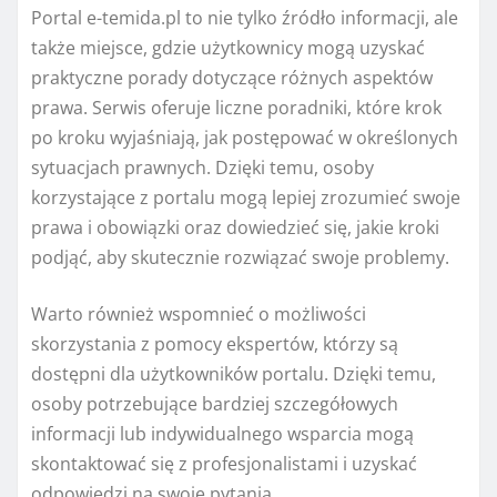
Portal e-temida.pl to nie tylko źródło informacji, ale
także miejsce, gdzie użytkownicy mogą uzyskać
praktyczne porady dotyczące różnych aspektów
prawa. Serwis oferuje liczne poradniki, które krok
po kroku wyjaśniają, jak postępować w określonych
sytuacjach prawnych. Dzięki temu, osoby
korzystające z portalu mogą lepiej zrozumieć swoje
prawa i obowiązki oraz dowiedzieć się, jakie kroki
podjąć, aby skutecznie rozwiązać swoje problemy.
Warto również wspomnieć o możliwości
skorzystania z pomocy ekspertów, którzy są
dostępni dla użytkowników portalu. Dzięki temu,
osoby potrzebujące bardziej szczegółowych
informacji lub indywidualnego wsparcia mogą
skontaktować się z profesjonalistami i uzyskać
odpowiedzi na swoje pytania.