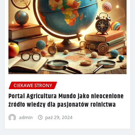
CIEKAWE STRONY
Portal Agricultura Mundo jako nieocenione
źródło wiedzy dla pasjonatów rolnictwa
admin
paź 29, 2024