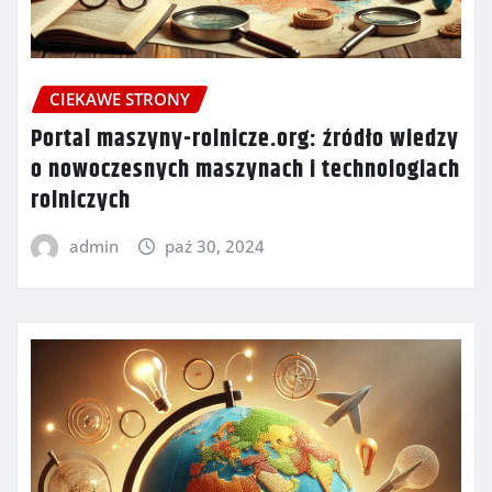
CIEKAWE STRONY
Portal maszyny-rolnicze.org: źródło wiedzy
o nowoczesnych maszynach i technologiach
rolniczych
admin
paź 30, 2024