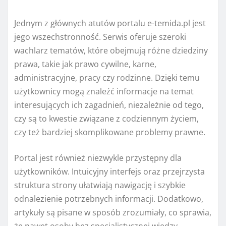
Jednym z głównych atutów portalu e-temida.pl jest
jego wszechstronność. Serwis oferuje szeroki
wachlarz tematów, które obejmują różne dziedziny
prawa, takie jak prawo cywilne, karne,
administracyjne, pracy czy rodzinne. Dzięki temu
użytkownicy mogą znaleźć informacje na temat
interesujących ich zagadnień, niezależnie od tego,
czy są to kwestie związane z codziennym życiem,
czy też bardziej skomplikowane problemy prawne.
Portal jest również niezwykle przystępny dla
użytkowników. Intuicyjny interfejs oraz przejrzysta
struktura strony ułatwiają nawigację i szybkie
odnalezienie potrzebnych informacji. Dodatkowo,
artykuły są pisane w sposób zrozumiały, co sprawia,