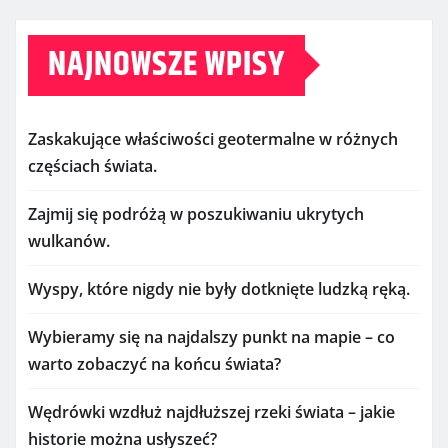
NAJNOWSZE WPISY
Zaskakujące właściwości geotermalne w różnych
częściach świata.
Zajmij się podróżą w poszukiwaniu ukrytych
wulkanów.
Wyspy, które nigdy nie były dotknięte ludzką ręką.
Wybieramy się na najdalszy punkt na mapie – co
warto zobaczyć na końcu świata?
Wędrówki wzdłuż najdłuższej rzeki świata – jakie
historie można usłyszeć?