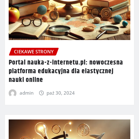
CIEKAWE STRONY
Portal nauka-z-internetu.pl: nowoczesna
platforma edukacyjna dla elastycznej
nauki online
admin
paź 30, 2024