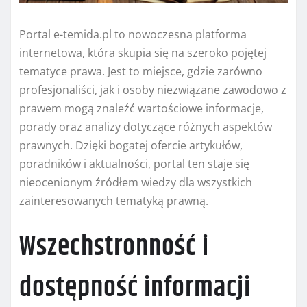
Portal e-temida.pl to nowoczesna platforma
internetowa, która skupia się na szeroko pojętej
tematyce prawa. Jest to miejsce, gdzie zarówno
profesjonaliści, jak i osoby niezwiązane zawodowo z
prawem mogą znaleźć wartościowe informacje,
porady oraz analizy dotyczące różnych aspektów
prawnych. Dzięki bogatej ofercie artykułów,
poradników i aktualności, portal ten staje się
nieocenionym źródłem wiedzy dla wszystkich
zainteresowanych tematyką prawną.
Wszechstronność i
dostępność informacji