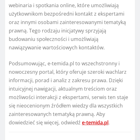
webinaria i spotkania online, które umożliwiają
użytkownikom bezpośredni kontakt z ekspertami
oraz innymi osobami zainteresowanymi tematyką
prawną. Tego rodzaju inicjatywy sprzyjają
budowaniu społeczności i umożliwiają
nawiązywanie wartościowych kontaktów.
Podsumowując, e-temida.pl to wszechstronny i
nowoczesny portal, który oferuje szeroki wachlarz
informacji, porad i analiz z zakresu prawa. Dzięki
intuicyjnej nawigacji, aktualnym treściom oraz
możliwości interakcji z ekspertami, serwis ten staje
się nieocenionym źródłem wiedzy dla wszystkich
zainteresowanych tematyką prawną. Aby
dowiedzieć się więcej, odwiedź
e-temida.pl
.