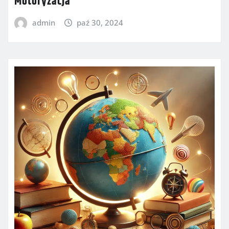
Motoryzacja
admin
paź 30, 2024