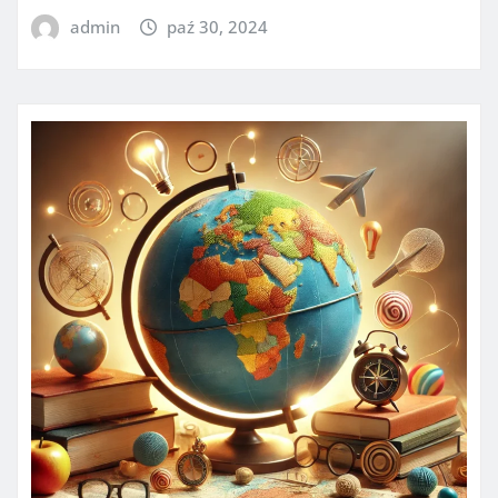
admin
paź 30, 2024