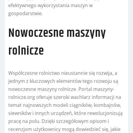
efektywnego wykorzystania maszyn w
gospodarstwie.
Nowoczesne maszyny
rolnicze
Współczesne rolnictwo nieustannie się rozwija, a
jednym z kluczowych elementów tego rozwoju są
nowoczesne maszyny rolnicze. Portal maszyny-
rolnicze.org oferuje szeroki wachlarz informacji na
temat najnowszych modeli ciągników, kombajnów,
siewników i innych urządzeń, które rewolucjonizują
pracę na polu. Dzięki szczegółowym opisom i
recenzjom użytkownicy mogą dowiedzieć się, jakie