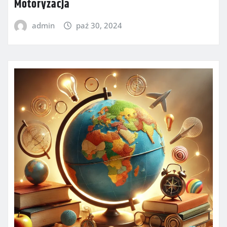
Motoryzacja
admin
paź 30, 2024