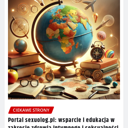
CIEKAWE STRONY
Portal sexuolog.pl: wsparcie i edukacja w