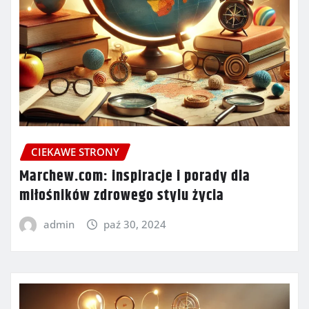
CIEKAWE STRONY
Marchew.com: inspiracje i porady dla
miłośników zdrowego stylu życia
admin
paź 30, 2024