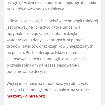
osiągnięć w dziedzinie biotechnologii, agrotechniki
oraz zrównoważonego rolnictwa.
Jednym z kluczowych aspektów technologii rolniczej
jest precyzyjne rolnictwo, które umożliwia
optymalne zarządzanie zasobami dzięki
wykorzystaniu danych zebranych za pomocą
dronów, satelitów oraz czujników umieszczonych
na polach. Portal oferuje artykuły na temat
zastosowania tych technologii w praktyce, co
pozwala rolnikom na lepsze planowanie i
podejmowanie decyzji.
Więcej informacji na temat maszyn rolniczych,
sprzętu i technologii można znaleźć na stronie
maszyny-rolnicze.org
.