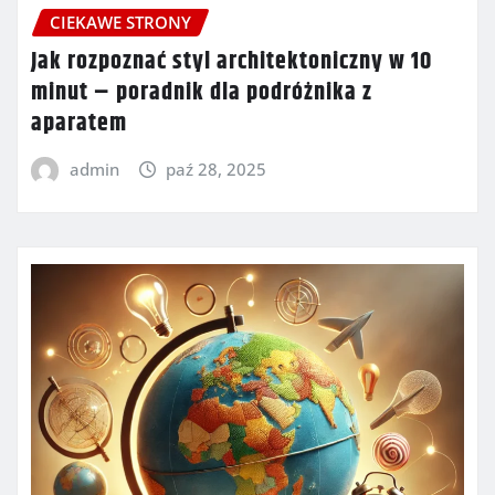
CIEKAWE STRONY
Jak rozpoznać styl architektoniczny w 10
minut – poradnik dla podróżnika z
aparatem
admin
paź 28, 2025