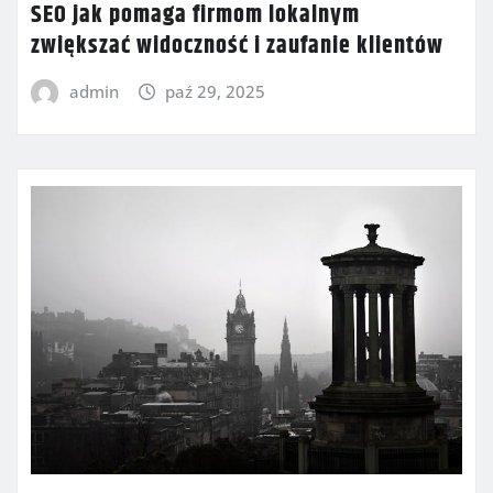
SEO jak pomaga firmom lokalnym
zwiększać widoczność i zaufanie klientów
admin
paź 29, 2025