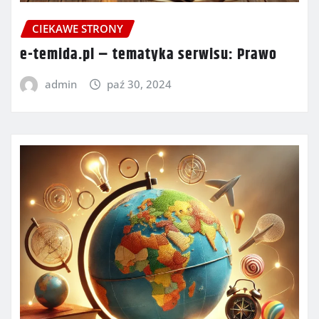
CIEKAWE STRONY
e-temida.pl – tematyka serwisu: Prawo
admin
paź 30, 2024