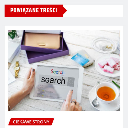
POWIĄZANE TREŚCI
CIEKAWE STRONY