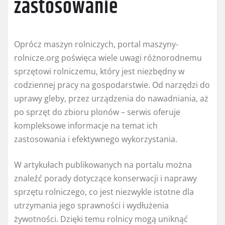
zastosowanie
Oprócz maszyn rolniczych, portal maszyny-
rolnicze.org poświęca wiele uwagi różnorodnemu
sprzętowi rolniczemu, który jest niezbędny w
codziennej pracy na gospodarstwie. Od narzędzi do
uprawy gleby, przez urządzenia do nawadniania, aż
po sprzęt do zbioru plonów – serwis oferuje
kompleksowe informacje na temat ich
zastosowania i efektywnego wykorzystania.
W artykułach publikowanych na portalu można
znaleźć porady dotyczące konserwacji i naprawy
sprzętu rolniczego, co jest niezwykle istotne dla
utrzymania jego sprawności i wydłużenia
żywotności. Dzięki temu rolnicy mogą uniknąć