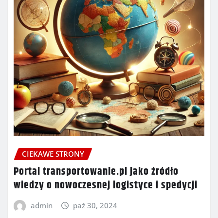
CIEKAWE STRONY
Portal transportowanie.pl jako źródło
wiedzy o nowoczesnej logistyce i spedycji
admin
paź 30, 2024