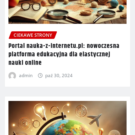
CIEKAWE STRONY
Portal nauka-z-internetu.pl: nowoczesna
platforma edukacyjna dla elastycznej
nauki online
admin
paź 30, 2024