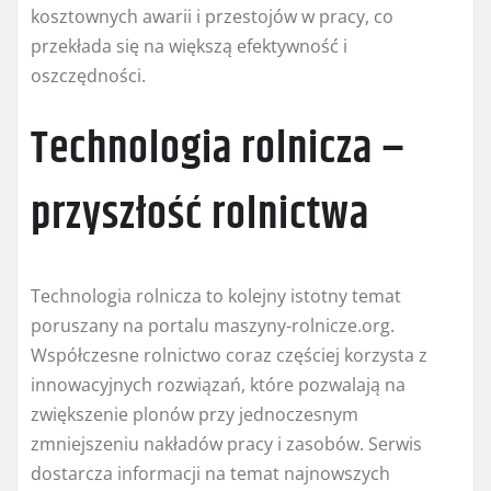
kosztownych awarii i przestojów w pracy, co
przekłada się na większą efektywność i
oszczędności.
Technologia rolnicza –
przyszłość rolnictwa
Technologia rolnicza to kolejny istotny temat
poruszany na portalu maszyny-rolnicze.org.
Współczesne rolnictwo coraz częściej korzysta z
innowacyjnych rozwiązań, które pozwalają na
zwiększenie plonów przy jednoczesnym
zmniejszeniu nakładów pracy i zasobów. Serwis
dostarcza informacji na temat najnowszych