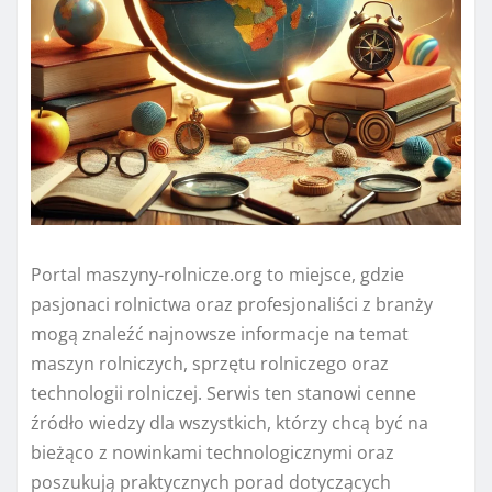
Portal maszyny-rolnicze.org to miejsce, gdzie
pasjonaci rolnictwa oraz profesjonaliści z branży
mogą znaleźć najnowsze informacje na temat
maszyn rolniczych, sprzętu rolniczego oraz
technologii rolniczej. Serwis ten stanowi cenne
źródło wiedzy dla wszystkich, którzy chcą być na
bieżąco z nowinkami technologicznymi oraz
poszukują praktycznych porad dotyczących