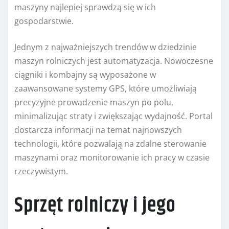
maszyny najlepiej sprawdzą się w ich
gospodarstwie.
Jednym z najważniejszych trendów w dziedzinie
maszyn rolniczych jest automatyzacja. Nowoczesne
ciągniki i kombajny są wyposażone w
zaawansowane systemy GPS, które umożliwiają
precyzyjne prowadzenie maszyn po polu,
minimalizując straty i zwiększając wydajność. Portal
dostarcza informacji na temat najnowszych
technologii, które pozwalają na zdalne sterowanie
maszynami oraz monitorowanie ich pracy w czasie
rzeczywistym.
Sprzęt rolniczy i jego