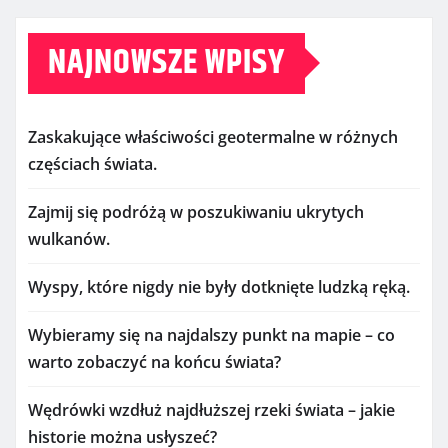
NAJNOWSZE WPISY
Zaskakujące właściwości geotermalne w różnych
częściach świata.
Zajmij się podróżą w poszukiwaniu ukrytych
wulkanów.
Wyspy, które nigdy nie były dotknięte ludzką ręką.
Wybieramy się na najdalszy punkt na mapie – co
warto zobaczyć na końcu świata?
Wędrówki wzdłuż najdłuższej rzeki świata – jakie
historie można usłyszeć?