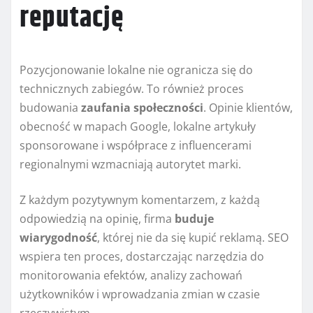
reputację
Pozycjonowanie lokalne nie ogranicza się do
technicznych zabiegów. To również proces
budowania
zaufania społeczności
. Opinie klientów,
obecność w mapach Google, lokalne artykuły
sponsorowane i współprace z influencerami
regionalnymi wzmacniają autorytet marki.
Z każdym pozytywnym komentarzem, z każdą
odpowiedzią na opinię, firma
buduje
wiarygodność
, której nie da się kupić reklamą. SEO
wspiera ten proces, dostarczając narzędzia do
monitorowania efektów, analizy zachowań
użytkowników i wprowadzania zmian w czasie
rzeczywistym.