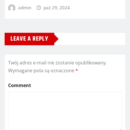
admin
paź 29, 2024
LEAVE A REPLY
Twój adres e-mail nie zostanie opublikowany.
Wymagane pola są oznaczone
*
Comment