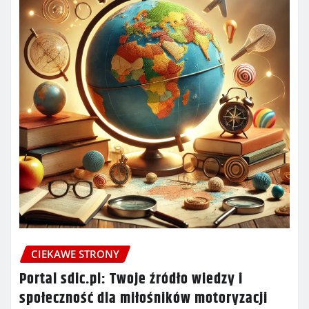
CIEKAWE STRONY
Portal sdic.pl: Twoje źródło wiedzy i
społeczność dla miłośników motoryzacji