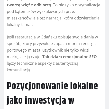
tworzą więź z odbiorcą
. To nie tylko optymalizacja
pod kątem słów wyszukiwanych przez
mieszkańców, ale też narracja, która odzwierciedla
lokalny klimat.
Jeśli restauracja w Gdańsku opisuje swoje dania w
sposób, który przywołuje zapach morza i energię
portowego miasta, użytkownik nie tylko widzi
markę, ale ją czuje.
Tak działa emocjonalne SEO
–
łączy techniczne aspekty z autentyczną
komunikacją.
Pozycjonowanie lokalne
jako inwestycja w