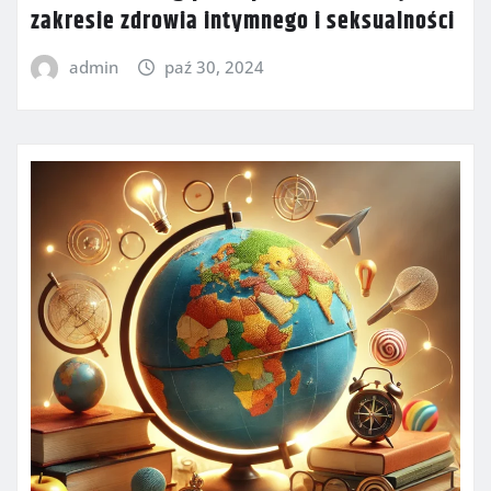
zakresie zdrowia intymnego i seksualności
admin
paź 30, 2024