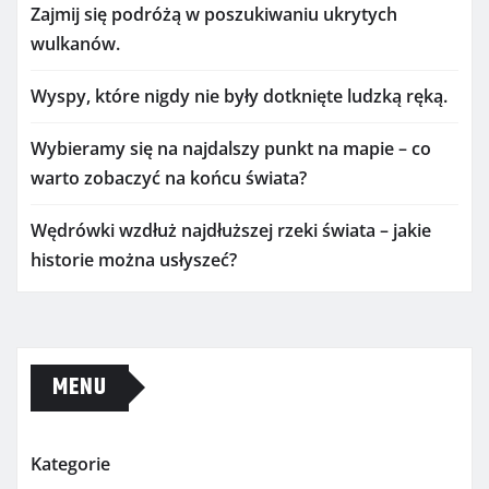
Zajmij się podróżą w poszukiwaniu ukrytych
wulkanów.
Wyspy, które nigdy nie były dotknięte ludzką ręką.
Wybieramy się na najdalszy punkt na mapie – co
warto zobaczyć na końcu świata?
Wędrówki wzdłuż najdłuższej rzeki świata – jakie
historie można usłyszeć?
MENU
Kategorie