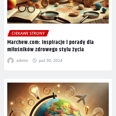
CIEKAWE STRONY
Marchew.com: inspiracje i porady dla
miłośników zdrowego stylu życia
admin
paź 30, 2024