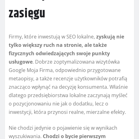
zasięgu
Firmy, które inwestują w SEO lokalne,
zyskują nie
tylko większy ruch na stronie, ale także
fizycznych odwiedzających swoje punkty
usługowe
. Dobrze zoptymalizowana wizytówka
Google Moja Firma, odpowiednio przygotowane
metaopisy, a także recenzje użytkowników potrafią
znacząco wpłynąć na decyzję konsumenta. Właśnie
dlatego przedsiębiorstwa lokalne zaczynają myśleć
o pozycjonowaniu nie jak o dodatku, lecz o
inwestycji, która przynosi realne, mierzalne efekty.
Nie chodzi jedynie o pojawienie się w wynikach
wyszukiwania.
Chodzi o bycie pierwszym