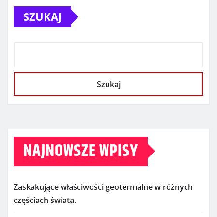
SZUKAJ
Szukaj
NAJNOWSZE WPISY
Zaskakujące właściwości geotermalne w różnych
częściach świata.