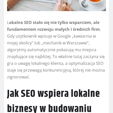
L
okalne SEO stało się nie tylko wsparciem, ale
fundamentem rozwoju małych i średnich firm
.
Gdy użytkownik wpisuje w Google „kawiarnia w
mojej okolicy” lub „mechanik w Warszawie”,
algorytmy automatycznie pokazują mu miejsca
znajdujące się najbliżej. To właśnie tutaj zaczyna się
gra o uwagę lokalnego klienta, a optymalizacja SEO
staje się przewagą konkurencyjną, której nie można
zignorować.
Jak SEO wspiera lokalne
biznesy w budowaniu