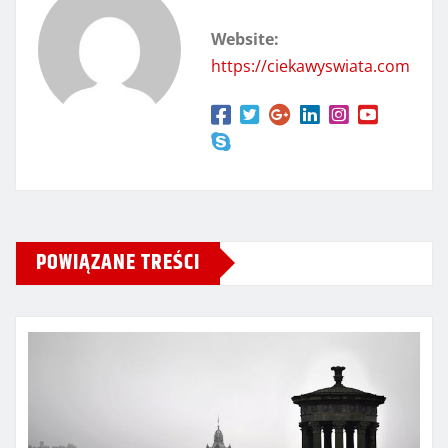
Website:
https://ciekawyswiata.com
POWIĄZANE TREŚCI