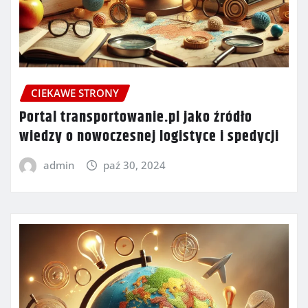
CIEKAWE STRONY
Portal transportowanie.pl jako źródło
wiedzy o nowoczesnej logistyce i spedycji
admin
paź 30, 2024