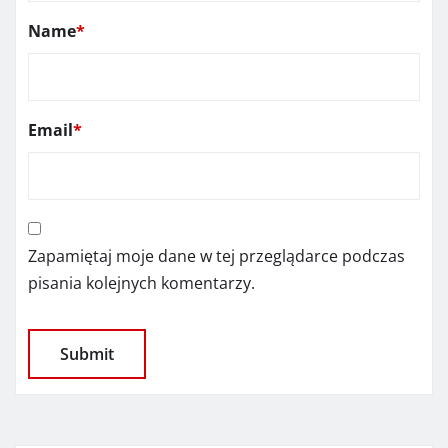
Name
*
Email
*
Zapamiętaj moje dane w tej przeglądarce podczas
pisania kolejnych komentarzy.