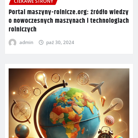
CIEKAWE STRONY
Portal maszyny-rolnicze.org: źródło wiedzy
o nowoczesnych maszynach i technologiach
rolniczych
admin
paź 30, 2024