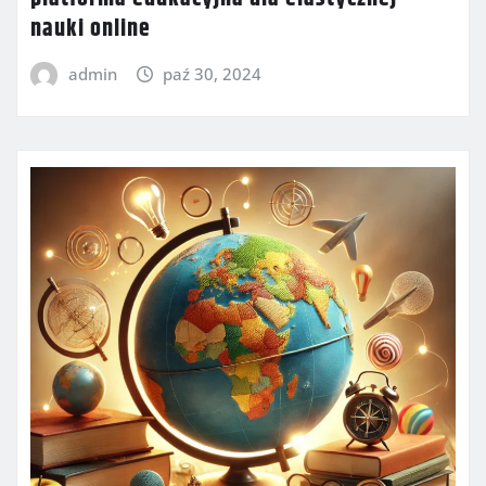
nauki online
admin
paź 30, 2024