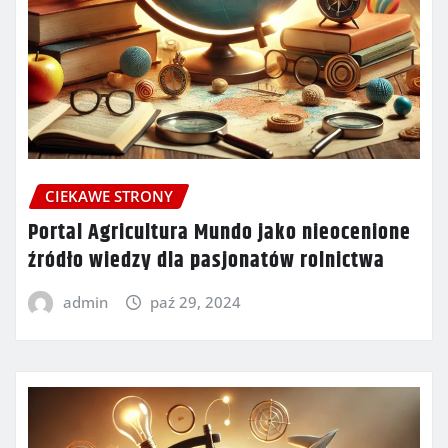
CIEKAWE STRONY
Portal Agricultura Mundo jako nieocenione
źródło wiedzy dla pasjonatów rolnictwa
admin
paź 29, 2024