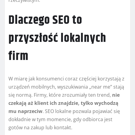
Dlaczego SEO to
przyszłość lokalnych
firm
W miarę jak konsumenci coraz częściej korzystają z
urządzeń mobilnych, wyszukiwania „near me” stają
się normą. Firmy, które zrozumiały ten trend,
nie
czekają aż klient ich znajdzie, tylko wychodzą
mu naprzeciw
. SEO lokalne pozwala pojawiać się
dokładnie w tym momencie, gdy odbiorca jest
gotów na zakup lub kontakt.