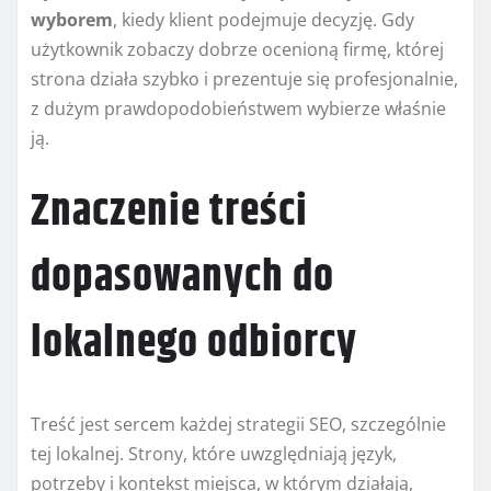
wyborem
, kiedy klient podejmuje decyzję. Gdy
użytkownik zobaczy dobrze ocenioną firmę, której
strona działa szybko i prezentuje się profesjonalnie,
z dużym prawdopodobieństwem wybierze właśnie
ją.
Znaczenie treści
dopasowanych do
lokalnego odbiorcy
Treść jest sercem każdej strategii SEO, szczególnie
tej lokalnej. Strony, które uwzględniają język,
potrzeby i kontekst miejsca, w którym działają,