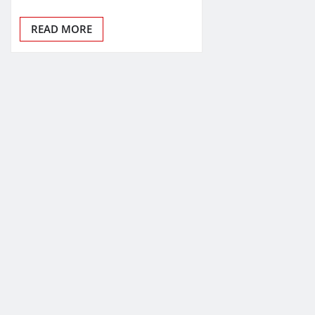
READ MORE