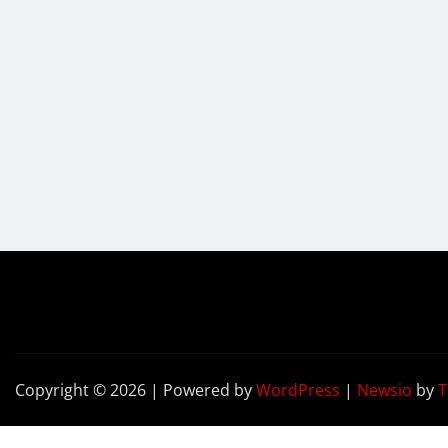
Copyright © 2026 | Powered by
WordPress
|
Newsio
by
T