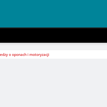
edzy o oponach i motoryzacji