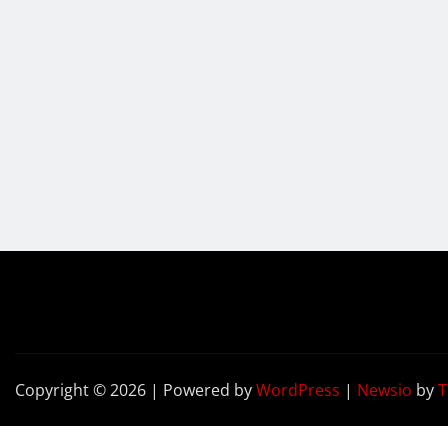
Copyright © 2026 | Powered by
WordPress
|
Newsio
by
T