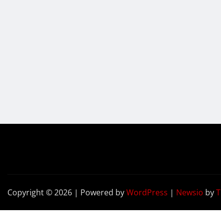
Copyright © 2026 | Powered by
WordPress
|
Newsio
by
T