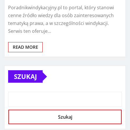
Poradnikwindykacyjny.pl to portal, który stanowi
cenne źródło wiedzy dla osób zainteresowanych
tematyką prawa, a w szczególności windykacji.
Serwis ten oferuje…
READ MORE
SZUKAJ
Szukaj