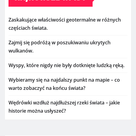
Zaskakujące właściwości geotermalne w różnych
częściach świata.
Zajmij się podróżą w poszukiwaniu ukrytych
wulkanów.
Wyspy, które nigdy nie były dotknięte ludzką ręką.
Wybieramy się na najdalszy punkt na mapie – co
warto zobaczyć na końcu świata?
Wędrówki wzdłuż najdłuższej rzeki świata – jakie
historie można usłyszeć?