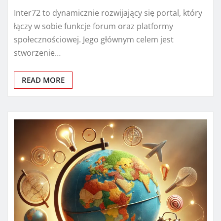
Inter72 to dynamicznie rozwijający się portal, który
łączy w sobie funkcje forum oraz platformy
społecznościowej. Jego głównym celem jest
stworzenie…
READ MORE