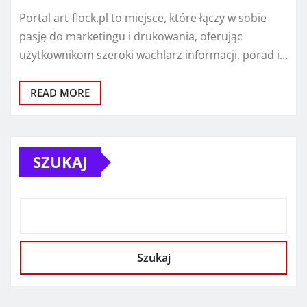
Portal art-flock.pl to miejsce, które łączy w sobie
pasję do marketingu i drukowania, oferując
użytkownikom szeroki wachlarz informacji, porad i…
READ MORE
SZUKAJ
Szukaj