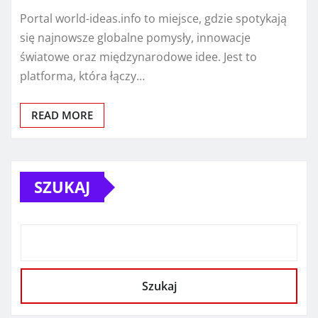
Portal world-ideas.info to miejsce, gdzie spotykają
się najnowsze globalne pomysły, innowacje
światowe oraz międzynarodowe idee. Jest to
platforma, która łączy…
READ MORE
SZUKAJ
Szukaj