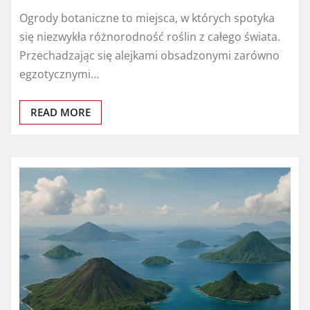
Ogrody botaniczne to miejsca, w których spotyka
się niezwykła różnorodność roślin z całego świata.
Przechadzając się alejkami obsadzonymi zarówno
egzotycznymi…
READ MORE