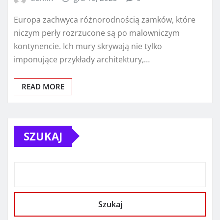
Europa zachwyca różnorodnością zamków, które
niczym perły rozrzucone są po malowniczym
kontynencie. Ich mury skrywają nie tylko
imponujące przykłady architektury,…
READ MORE
SZUKAJ
Szukaj