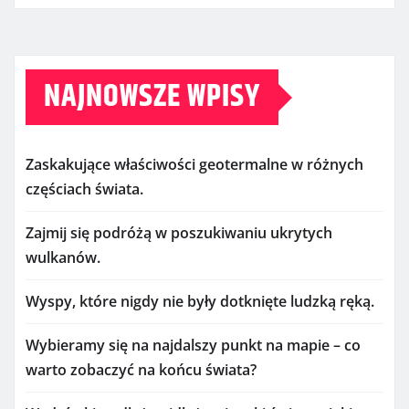
NAJNOWSZE WPISY
Zaskakujące właściwości geotermalne w różnych
częściach świata.
Zajmij się podróżą w poszukiwaniu ukrytych
wulkanów.
Wyspy, które nigdy nie były dotknięte ludzką ręką.
Wybieramy się na najdalszy punkt na mapie – co
warto zobaczyć na końcu świata?