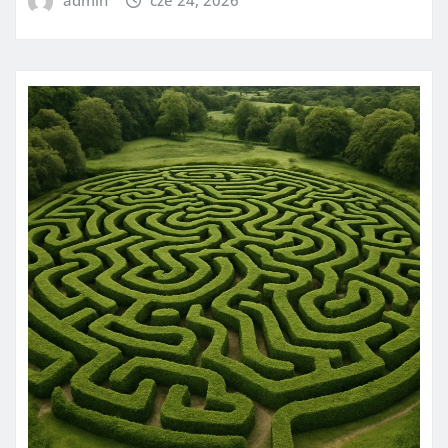
admin
cze 24, 2026