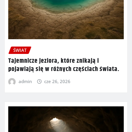
ŚWIAT
Tajemnicze jeziora, które znikają i
pojawiają się w różnych częściach świata.
admin
cze 26, 2026