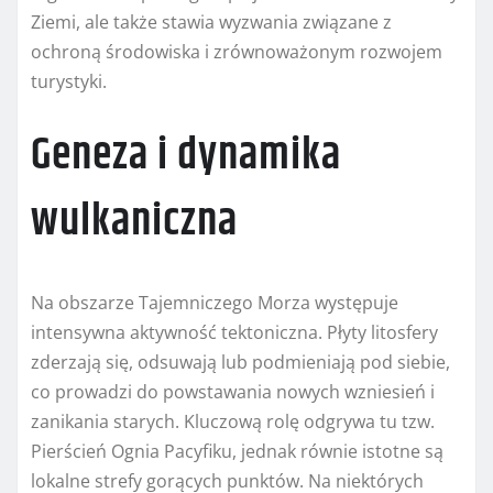
Ziemi, ale także stawia wyzwania związane z
ochroną środowiska i zrównoważonym rozwojem
turystyki.
Geneza i dynamika
wulkaniczna
Na obszarze Tajemniczego Morza występuje
intensywna aktywność tektoniczna. Płyty litosfery
zderzają się, odsuwają lub podmieniają pod siebie,
co prowadzi do powstawania nowych wzniesień i
zanikania starych. Kluczową rolę odgrywa tu tzw.
Pierścień Ognia Pacyfiku, jednak równie istotne są
lokalne strefy gorących punktów. Na niektórych