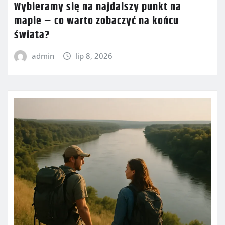
Wybieramy się na najdalszy punkt na
mapie – co warto zobaczyć na końcu
świata?
admin
lip 8, 2026