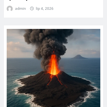
admin
lip 4, 2026