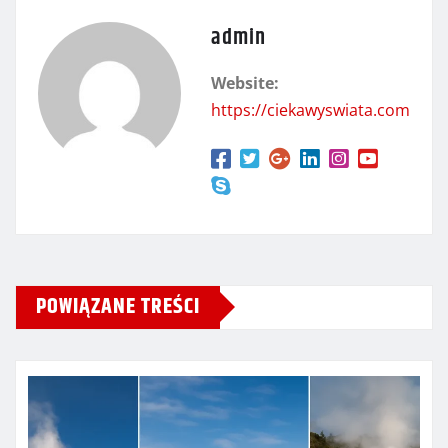
admin
Website:
https://ciekawyswiata.com
POWIĄZANE TREŚCI