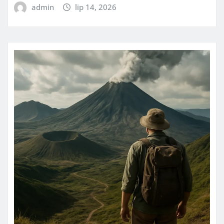
admin
lip 14, 2026