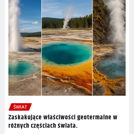
ŚWIAT
Zaskakujące właściwości geotermalne w
różnych częściach świata.