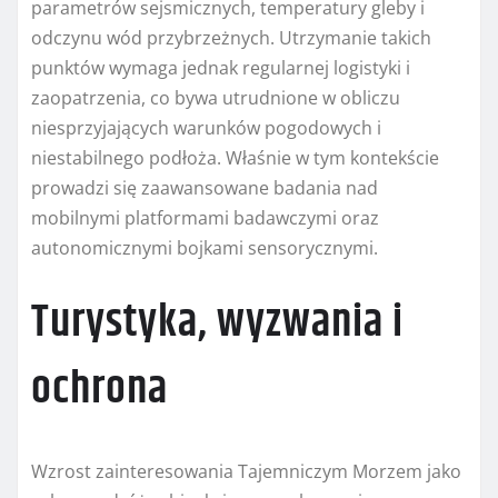
parametrów sejsmicznych, temperatury gleby i
odczynu wód przybrzeżnych. Utrzymanie takich
punktów wymaga jednak regularnej logistyki i
zaopatrzenia, co bywa utrudnione w obliczu
niesprzyjających warunków pogodowych i
niestabilnego podłoża. Właśnie w tym kontekście
prowadzi się zaawansowane badania nad
mobilnymi platformami badawczymi oraz
autonomicznymi bojkami sensorycznymi.
Turystyka, wyzwania i
ochrona
Wzrost zainteresowania Tajemniczym Morzem jako