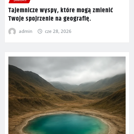
Tajemnicze wyspy, które mogą zmienić
Twoje spojrzenie na geografię.
admin
cze 28, 2026