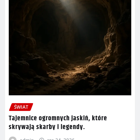
ŚWIAT
Tajemnice ogromnych jaskiń, które
skrywają skarby i legendy.