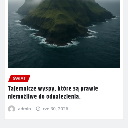
ŚWIAT
Tajemnicze wyspy, które są prawie
niemożliwe do odnalezienia.
admin
cze 30, 2026