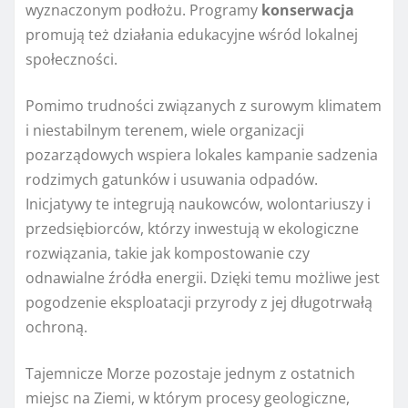
wyznaczonym podłożu. Programy
konserwacja
promują też działania edukacyjne wśród lokalnej
społeczności.
Pomimo trudności związanych z surowym klimatem
i niestabilnym terenem, wiele organizacji
pozarządowych wspiera lokales kampanie sadzenia
rodzimych gatunków i usuwania odpadów.
Inicjatywy te integrują naukowców, wolontariuszy i
przedsiębiorców, którzy inwestują w ekologiczne
rozwiązania, takie jak kompostowanie czy
odnawialne źródła energii. Dzięki temu możliwe jest
pogodzenie eksploatacji przyrody z jej długotrwałą
ochroną.
Tajemnicze Morze pozostaje jednym z ostatnich
miejsc na Ziemi, w którym procesy geologiczne,