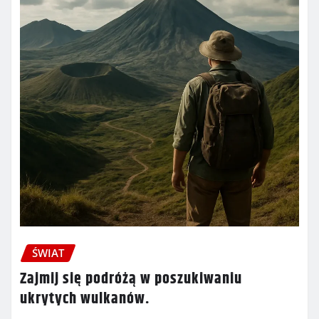
ŚWIAT
Zajmij się podróżą w poszukiwaniu
ukrytych wulkanów.