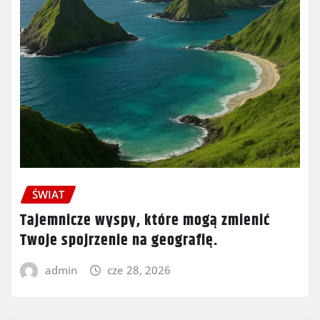
ŚWIAT
Tajemnicze wyspy, które mogą zmienić
Twoje spojrzenie na geografię.
admin
cze 28, 2026