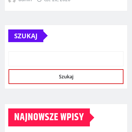
SZUKAJ
Szukaj
NAJNOWSZE WPISY