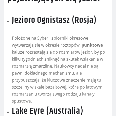
Jezioro Ognistasz (Rosja)
Położone na Syberii zbiorniki okresowe
wytwarzają się w okresie roztopów,
punktowe
kałuże rozrastają się do rozmiarów jezior, by po
kilku tygodniach zniknąć na skutek wsiąkania w
rozmarzłą zmarzlinę. Naukowcy nadal nie są
pewni dokładnego mechanizmu, ale
przypuszczają, że kluczowe znaczenie mają tu
szczeliny w skale bazaltowej, które po latowym
rozmarzaniu tworzą swego rodzaju kanały
spustowe.
Lake Eyre (Australia)