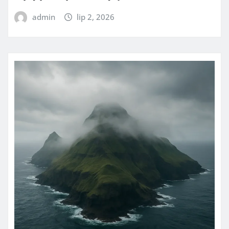
admin
lip 2, 2026