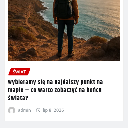
ŚWIAT
Wybieramy się na najdalszy punkt na
mapie – co warto zobaczyć na końcu
świata?
admin
lip 8, 2026