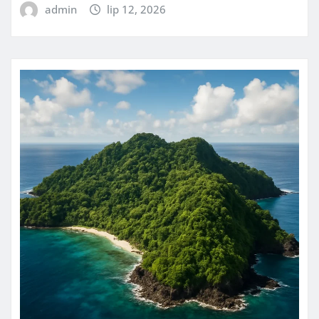
admin
lip 12, 2026