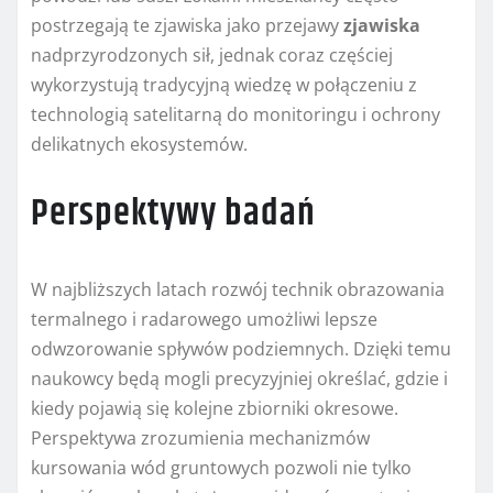
postrzegają te zjawiska jako przejawy
zjawiska
nadprzyrodzonych sił, jednak coraz częściej
wykorzystują tradycyjną wiedzę w połączeniu z
technologią satelitarną do monitoringu i ochrony
delikatnych ekosystemów.
Perspektywy badań
W najbliższych latach rozwój technik obrazowania
termalnego i radarowego umożliwi lepsze
odwzorowanie spływów podziemnych. Dzięki temu
naukowcy będą mogli precyzyjniej określać, gdzie i
kiedy pojawią się kolejne zbiorniki okresowe.
Perspektywa zrozumienia mechanizmów
kursowania wód gruntowych pozwoli nie tylko