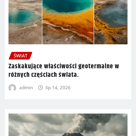
ŚWIAT
Zaskakujące właściwości geotermalne w
różnych częściach świata.
admin
lip 14, 2026