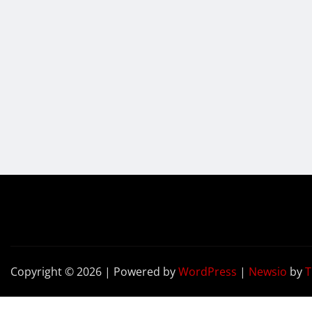
Copyright © 2026 | Powered by
WordPress
|
Newsio
by
T