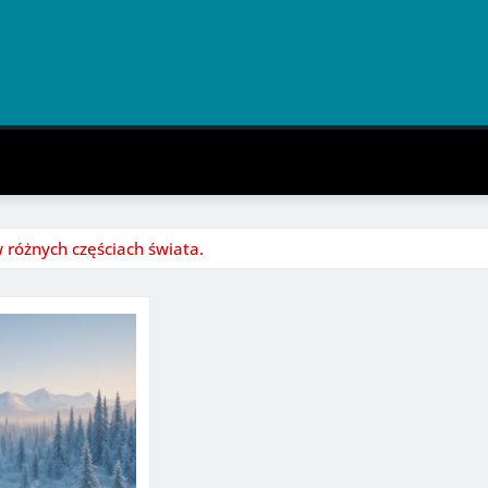
w różnych częściach świata.