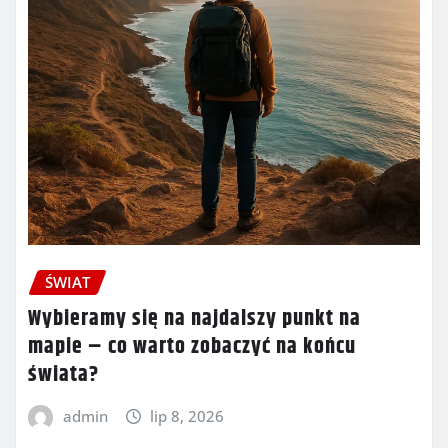
ŚWIAT
Wybieramy się na najdalszy punkt na
mapie – co warto zobaczyć na końcu
świata?
admin
lip 8, 2026