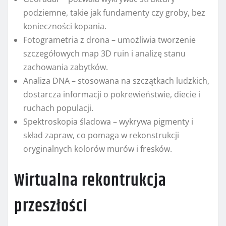
podziemne, takie jak fundamenty czy groby, bez
konieczności kopania.
Fotogrametria z drona – umożliwia tworzenie
szczegółowych map 3D ruin i analizę stanu
zachowania zabytków.
Analiza DNA – stosowana na szczątkach ludzkich,
dostarcza informacji o pokrewieństwie, diecie i
ruchach populacji.
Spektroskopia śladowa – wykrywa pigmenty i
skład zapraw, co pomaga w rekonstrukcji
oryginalnych kolorów murów i fresków.
Wirtualna rekontrukcja
przeszłości