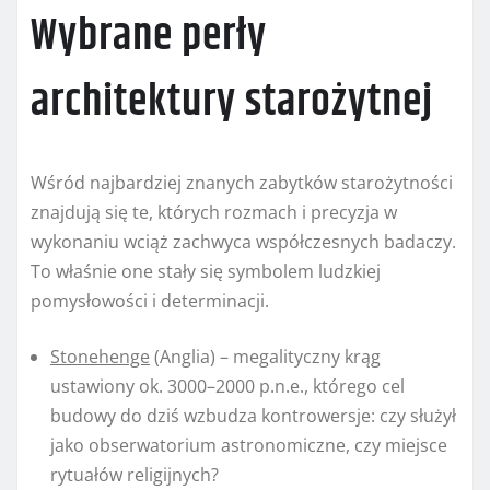
Wybrane perły
architektury starożytnej
Wśród najbardziej znanych zabytków starożytności
znajdują się te, których rozmach i precyzja w
wykonaniu wciąż zachwyca współczesnych badaczy.
To właśnie one stały się symbolem ludzkiej
pomysłowości i determinacji.
Stonehenge
(Anglia) – megalityczny krąg
ustawiony ok. 3000–2000 p.n.e., którego cel
budowy do dziś wzbudza kontrowersje: czy służył
jako obserwatorium astronomiczne, czy miejsce
rytuałów religijnych?