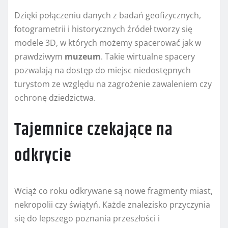
Dzięki połączeniu danych z badań geofizycznych,
fotogrametrii i historycznych źródeł tworzy się
modele 3D, w których możemy spacerować jak w
prawdziwym
muzeum
. Takie wirtualne spacery
pozwalają na dostęp do miejsc niedostępnych
turystom ze względu na zagrożenie zawaleniem czy
ochronę dziedzictwa.
Tajemnice czekające na
odkrycie
Wciąż co roku odkrywane są nowe fragmenty miast,
nekropolii czy świątyń. Każde znalezisko przyczynia
się do lepszego poznania przeszłości i