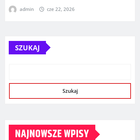
admin
cze 22, 2026
SZUKAJ
Szukaj
NAJNOWSZE WPISY