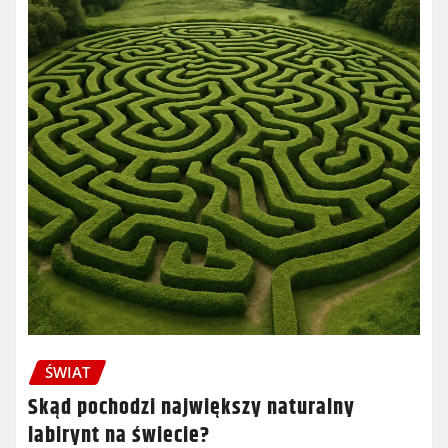
ŚWIAT
Skąd pochodzi największy naturalny
labirynt na świecie?