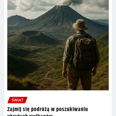
ŚWIAT
Zajmij się podróżą w poszukiwaniu