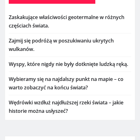
Zaskakujące właściwości geotermalne w różnych
częściach świata.
Zajmij się podróżą w poszukiwaniu ukrytych
wulkanów.
Wyspy, które nigdy nie były dotknięte ludzką ręką.
Wybieramy się na najdalszy punkt na mapie – co
warto zobaczyć na końcu świata?
Wędrówki wzdłuż najdłuższej rzeki świata – jakie
historie można usłyszeć?