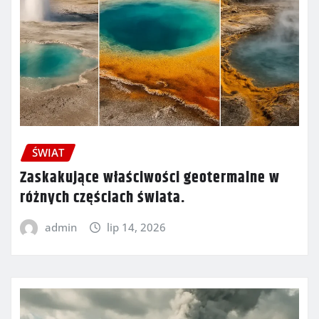
ŚWIAT
Zaskakujące właściwości geotermalne w
różnych częściach świata.
admin
lip 14, 2026