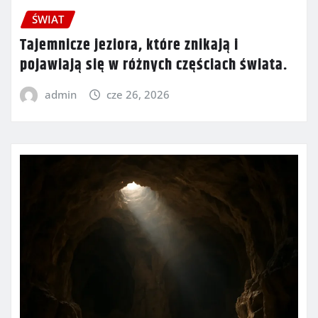
ŚWIAT
Tajemnicze jeziora, które znikają i
pojawiają się w różnych częściach świata.
admin
cze 26, 2026