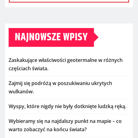
NAJNOWSZE WPISY
Zaskakujące właściwości geotermalne w różnych
częściach świata.
Zajmij się podróżą w poszukiwaniu ukrytych
wulkanów.
Wyspy, które nigdy nie były dotknięte ludzką ręką.
Wybieramy się na najdalszy punkt na mapie – co
warto zobaczyć na końcu świata?