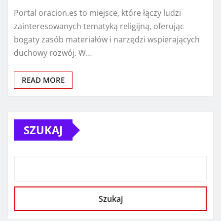
Portal oracion.es to miejsce, które łączy ludzi
zainteresowanych tematyką religijną, oferując
bogaty zasób materiałów i narzędzi wspierających
duchowy rozwój. W…
READ MORE
SZUKAJ
Szukaj