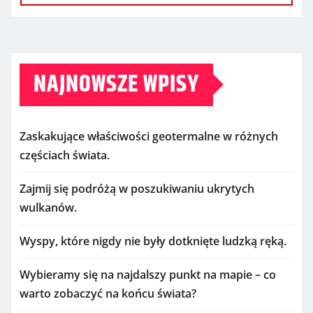
NAJNOWSZE WPISY
Zaskakujące właściwości geotermalne w różnych
częściach świata.
Zajmij się podróżą w poszukiwaniu ukrytych
wulkanów.
Wyspy, które nigdy nie były dotknięte ludzką ręką.
Wybieramy się na najdalszy punkt na mapie – co
warto zobaczyć na końcu świata?