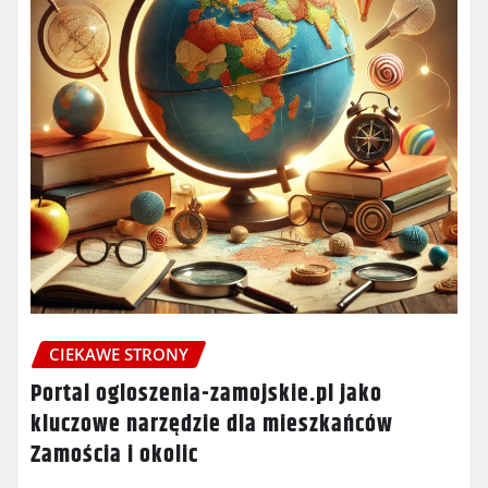
CIEKAWE STRONY
Portal ogloszenia-zamojskie.pl jako
kluczowe narzędzie dla mieszkańców
Zamościa i okolic