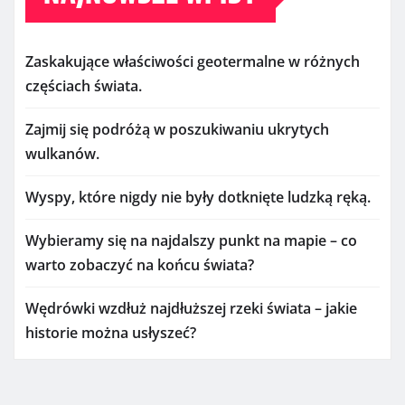
Zaskakujące właściwości geotermalne w różnych
częściach świata.
Zajmij się podróżą w poszukiwaniu ukrytych
wulkanów.
Wyspy, które nigdy nie były dotknięte ludzką ręką.
Wybieramy się na najdalszy punkt na mapie – co
warto zobaczyć na końcu świata?
Wędrówki wzdłuż najdłuższej rzeki świata – jakie
historie można usłyszeć?