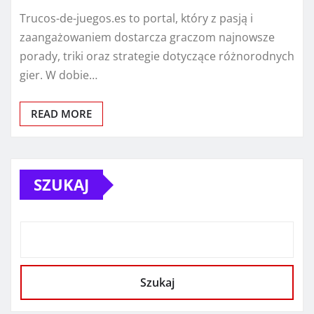
Trucos-de-juegos.es to portal, który z pasją i
zaangażowaniem dostarcza graczom najnowsze
porady, triki oraz strategie dotyczące różnorodnych
gier. W dobie…
READ MORE
SZUKAJ
Szukaj