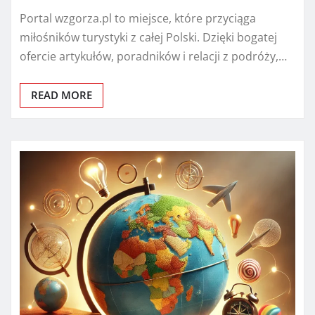
Portal wzgorza.pl to miejsce, które przyciąga
miłośników turystyki z całej Polski. Dzięki bogatej
ofercie artykułów, poradników i relacji z podróży,…
READ MORE