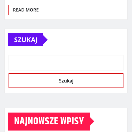
READ MORE
SZUKAJ
Szukaj
NAJNOWSZE WPISY