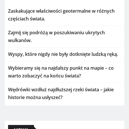
Zaskakujące właściwości geotermalne w różnych
częściach świata.
Zajmij się podróżą w poszukiwaniu ukrytych
wulkanów.
Wyspy, które nigdy nie były dotknięte ludzką ręką.
Wybieramy się na najdalszy punkt na mapie – co
warto zobaczyć na końcu świata?
Wędrówki wzdłuż najdłuższej rzeki świata – jakie
historie można usłyszeć?