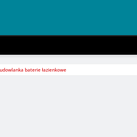
Budowlanka baterie łazienkowe