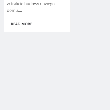
w trakcie budowy nowego
domu.…
READ MORE