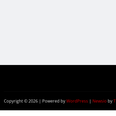
Copyright © 2026 | Powered by
WordPress
|
Newsio
by
T