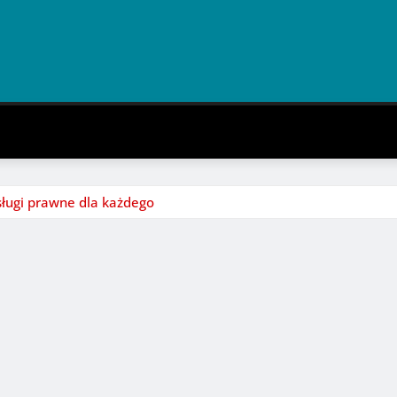
sługi prawne dla każdego