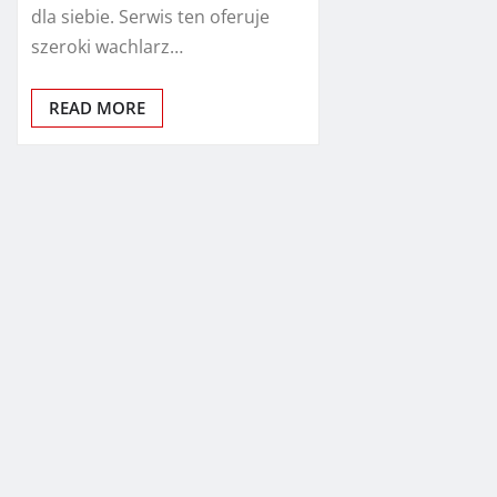
dla siebie. Serwis ten oferuje
szeroki wachlarz…
READ MORE