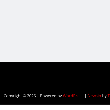
Copyright © 2026 | Powered by
WordPress
|
Newsio
by
T