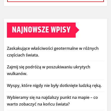
NAJNOWSZE WPISY
Zaskakujące właściwości geotermalne w różnych
częściach świata.
Zajmij się podróżą w poszukiwaniu ukrytych
wulkanów.
Wyspy, które nigdy nie były dotknięte ludzką ręką.
Wybieramy się na najdalszy punkt na mapie – co
warto zobaczyć na końcu świata?