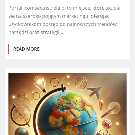
Portal icomseo.nstrefa.pl to miejsce, które skupia
się na szeroko pojętym marketingu, oferując
użytkownikom dostęp do najnowszych trendów,
narzędzi oraz strategii…
READ MORE