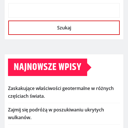
Szukaj
NAJNOWSZE WPISY
Zaskakujące właściwości geotermalne w różnych
częściach świata.
Zajmij się podróżą w poszukiwaniu ukrytych
wulkanów.