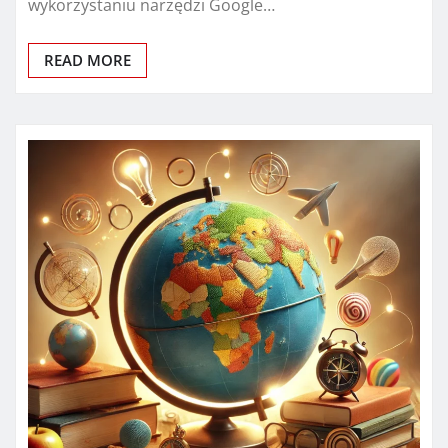
wykorzystaniu narzędzi Google…
READ MORE