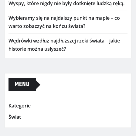
Wyspy, które nigdy nie były dotknięte ludzką ręką.
Wybieramy się na najdalszy punkt na mapie – co
warto zobaczyć na końcu świata?
Wędrówki wzdłuż najdłuższej rzeki świata – jakie
historie można usłyszeć?
MENU
Kategorie
Świat